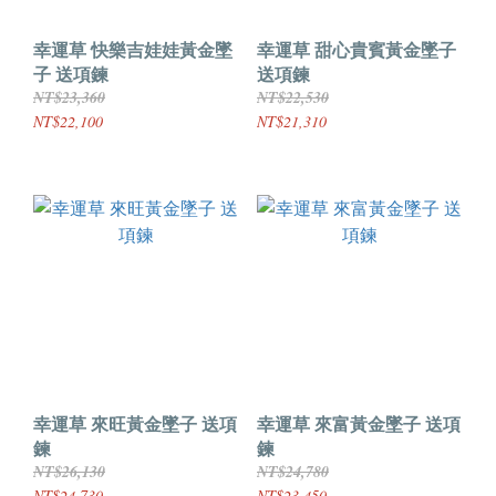
幸運草 快樂吉娃娃黃金墜
幸運草 甜心貴賓黃金墜子
子 送項鍊
送項鍊
NT$23,360
NT$22,530
NT$22,100
NT$21,310
幸運草 來旺黃金墜子 送項
幸運草 來富黃金墜子 送項
鍊
鍊
NT$26,130
NT$24,780
NT$24,730
NT$23,450