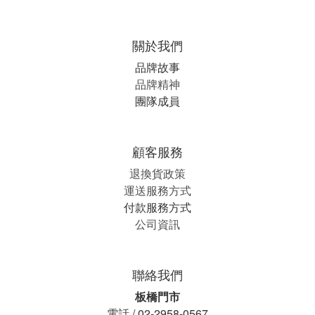
關於我們
品牌故事
品牌精神
團隊成員
顧客服務
退換貨政策
運送服務方式
付款服務方式
公司資訊
聯絡我們
板橋門市
電話 / 02-2958-0567