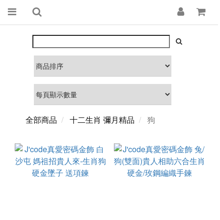
全部商品
十二生肖 彌月精品
狗