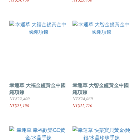
幸運草 大福金鏟黃金中國
幸運草 大智金鏟黃金中國
繩項鍊
繩項鍊
NT$22,400
NT$24,060
NT$21,190
NT$22,770