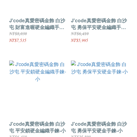
J'code真愛密碼金飾 白沙
J'code真愛密碼金飾 白沙
屯 財富進喔硬金編織手鍊-
屯 勇保平安硬金編織手鍊-
小
小
NT$8,030
NT$6,410
NT$7,535
NT$5,995
J'code真愛密碼金飾 白沙
J'code真愛密碼金飾 白沙
屯 平安鎖硬金編織手鍊-小
屯 勇保平安硬金手鍊-小