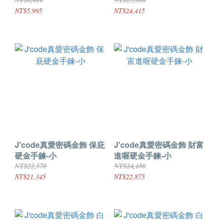
NT$6,410
NT$25,800
NT$5,995
NT$24,415
J'code真愛密碼金飾 保庇
J'code真愛密碼金飾 財富
硬金手鍊-小
進喔硬金手鍊-小
NT$22,570
NT$24,180
NT$21,345
NT$22,875