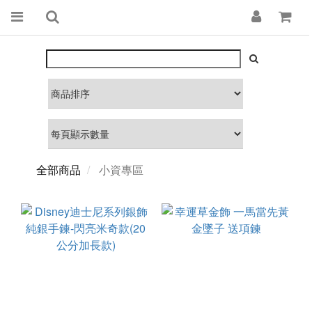
全部商品
小資專區