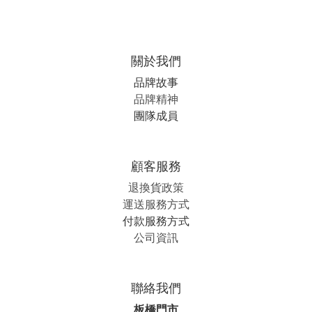
關於我們
品牌故事
品牌精神
團隊成員
顧客服務
退換貨政策
運送服務方式
付款服務方式
公司資訊
聯絡我們
板橋門市