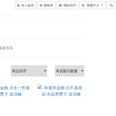
登入會員
購物車
聯絡我們
繁體中文
落格首頁