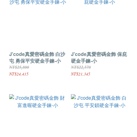
J'code真愛密碼金飾 白沙
J'code真愛密碼金飾 保庇
屯 勇保平安硬金手鍊-小
硬金手鍊-小
NT$25,800
NT$22,570
NT$24,415
NT$21,345