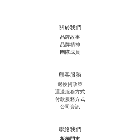
關於我們
品牌故事
品牌精神
團隊成員
顧客服務
退換貨政策
運送服務方式
付款服務方式
公司資訊
聯絡我們
板橋門市