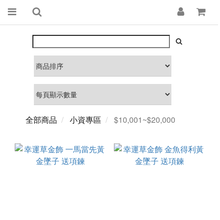
全部商品
小資專區
$10,001~$20,000