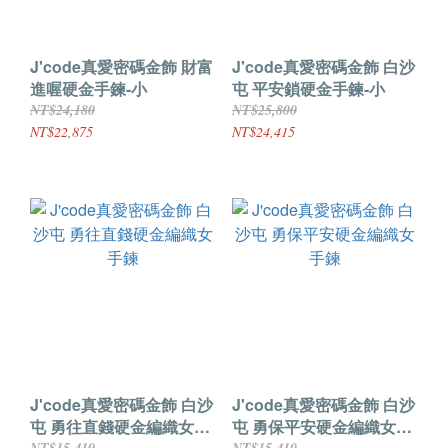
J'code真愛密碼金飾 財富
J'code真愛密碼金飾 白沙
進喔硬金手鍊-小
屯 平安鎖硬金手鍊-小
NT$24,180
NT$25,800
NT$22,875
NT$24,415
J'code真愛密碼金飾 白沙
J'code真愛密碼金飾 白沙
屯 勇往直錢硬金編織女手
屯 勇保平安硬金編織女手