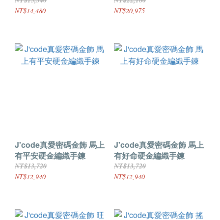
NT$15,340
NT$22,180
NT$14,480
NT$20,975
J'code真愛密碼金飾 馬上
J'code真愛密碼金飾 馬上
有平安硬金編織手鍊
有好命硬金編織手鍊
NT$13,720
NT$13,720
NT$12,940
NT$12,940