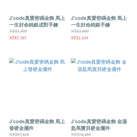
J'code真愛密碼金飾 馬上
J'code真愛密碼金飾 馬上
一生好命純銀成對手鍊
一生好命純銀手鍊
NT$5,980
NT$3,080
NT$5,585
NT$2,830
J'code真愛密碼金飾 馬上
J'code真愛密碼金飾 金湯
發硬金擺件
匙馬寶貝硬金擺件
NT$87,610
NT$74,460