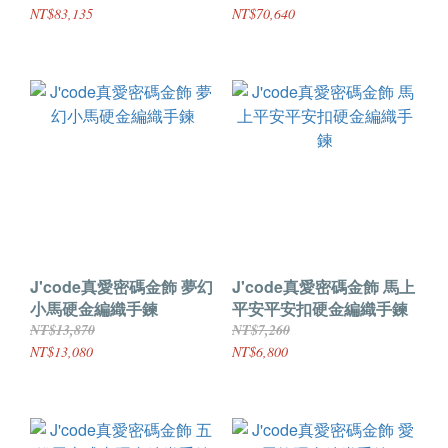
NT$83,135
NT$70,640
J'code真愛密碼金飾 夢幻
J'code真愛密碼金飾 馬上
小馬硬金編織手鍊
平安平安扣硬金編織手鍊
NT$13,870
NT$7,260
NT$13,080
NT$6,800