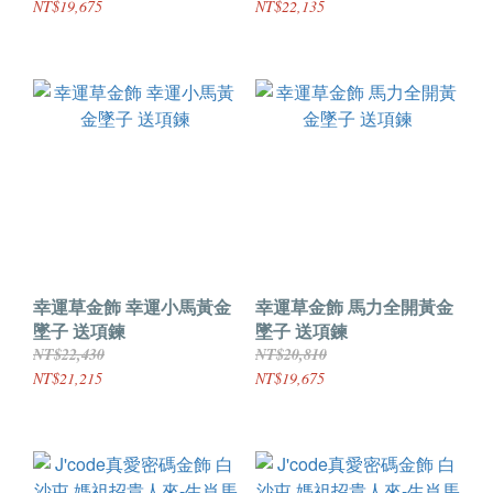
NT$19,675
NT$22,135
幸運草金飾 幸運小馬黃金
幸運草金飾 馬力全開黃金
墜子 送項鍊
墜子 送項鍊
NT$22,430
NT$20,810
NT$21,215
NT$19,675