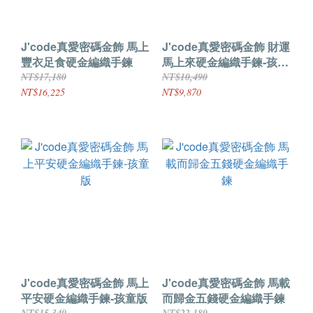
J'code真愛密碼金飾 馬上
J'code真愛密碼金飾 財運
豐衣足食硬金編織手鍊
馬上來硬金編織手鍊-孩童
版
NT$17,180
NT$10,490
NT$16,225
NT$9,870
J'code真愛密碼金飾 馬上
J'code真愛密碼金飾 馬載
平安硬金編織手鍊-孩童版
而歸金五錢硬金編織手鍊