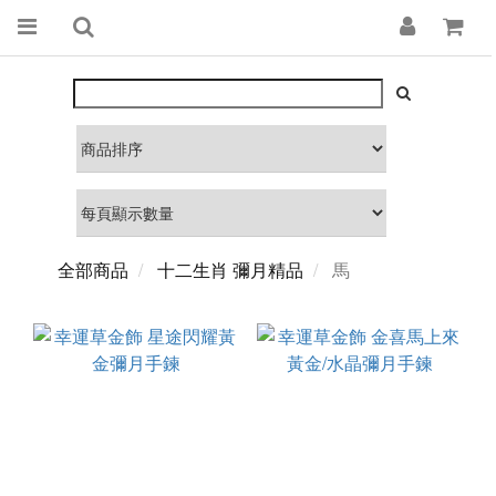
全部商品
十二生肖 彌月精品
馬