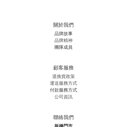
關於我們
品牌故事
品牌精神
團隊成員
顧客服務
退換貨政策
運送服務方式
付款服務方式
公司資訊
聯絡我們
板橋門市