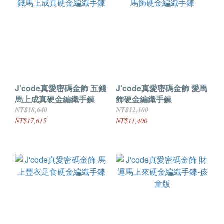
J'code真愛密碼金飾 五錢
J'code真愛密碼金飾 愛馬
馬上成真硬金編織手鍊
飾硬金編織手鍊
NT$18,640
NT$12,100
NT$17,615
NT$11,400