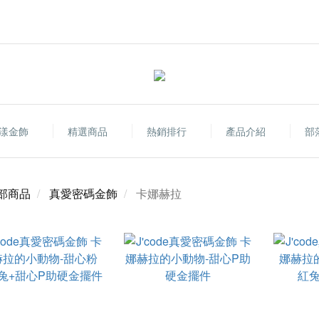
漾金飾
精選商品
熱銷排行
產品介紹
部
部商品
真愛密碼金飾
卡娜赫拉