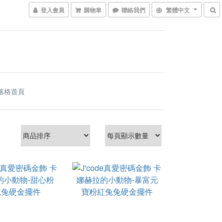
登入會員
購物車
聯絡我們
繁體中文
落格首頁