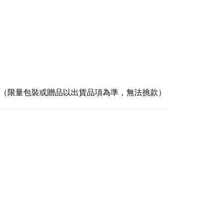
。（限量包裝或贈品以出貨品項為準，無法挑款）