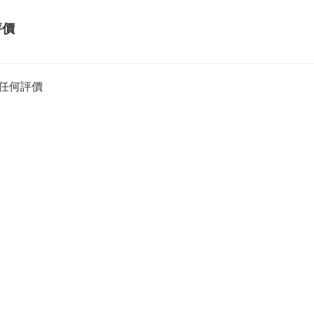
評價
任何評價