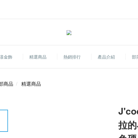
漾金飾
精選商品
熱銷排行
產品介紹
部
部商品
精選商品
J'
拉的