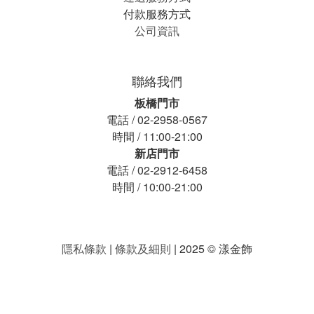
付款服務方式
公司資訊
聯絡我們
板橋門市
電話 / 02-2958-0567
時間 / 11:00-21:00
新店門市
電話 / 02-2912-6458
時間 / 10:00-21:00
隱私條款
|
條款及細則
| 2025 © 漾金飾