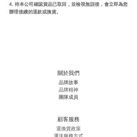
4.
待本公司確認貨品已取回，並檢視無誤後，會立即為您
辦理後續的退款或換貨。
關於我們
品牌故事
品牌精神
團隊成員
顧客服務
退換貨政策
運送服務方式