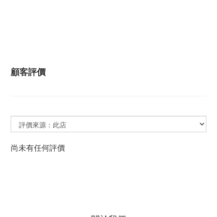
顧客評價
尚未有任何評價