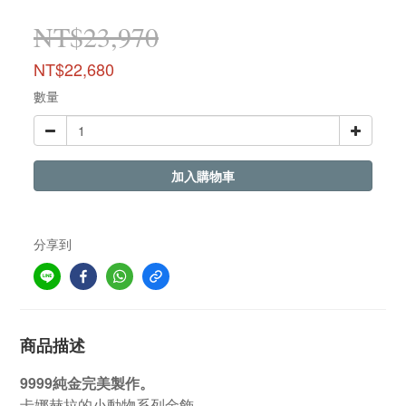
NT$23,970
NT$22,680
數量
加入購物車
分享到
商品描述
9999純金完美製作。
卡娜赫拉的小動物系列金飾。