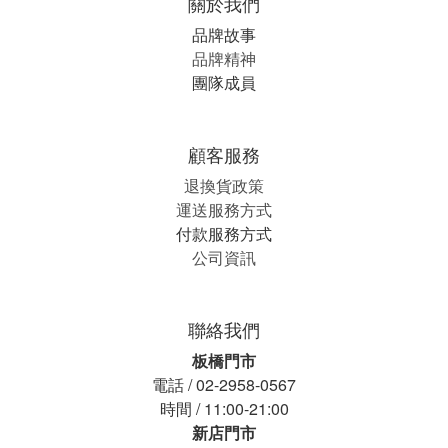
關於我們
品牌故事
品牌精神
團隊成員
顧客服務
退換貨政策
運送服務方式
付款服務方式
公司資訊
聯絡我們
板橋門市
電話 / 02-2958-0567
時間 / 11:00-21:00
新店門市