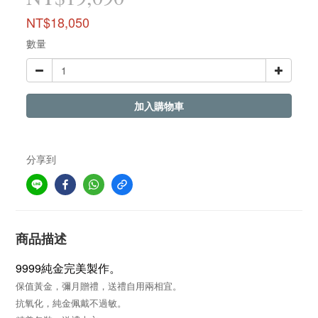
NT$18,050
數量
加入購物車
分享到
商品描述
9999純金完美製作。
。
保值黃金，彌月贈禮，送禮自用兩相宜
抗氧化，純金佩戴不過敏。