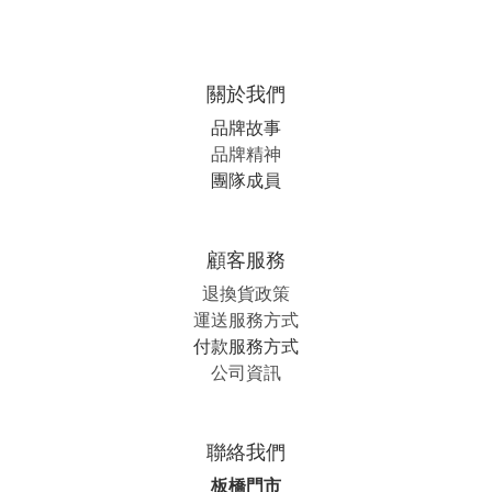
關於我們
品牌故事
品牌精神
團隊成員
顧客服務
退換貨政策
運送服務方式
付款服務方式
公司資訊
聯絡我們
板橋門市