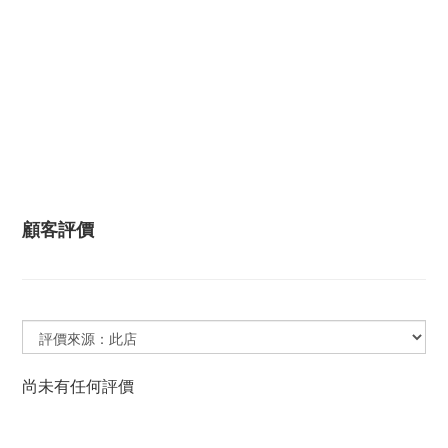
顧客評價
尚未有任何評價