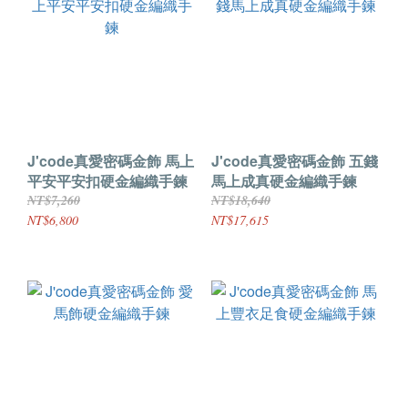
J'code真愛密碼金飾 馬上
J'code真愛密碼金飾 五錢
平安平安扣硬金編織手鍊
馬上成真硬金編織手鍊
NT$7,260
NT$18,640
NT$6,800
NT$17,615