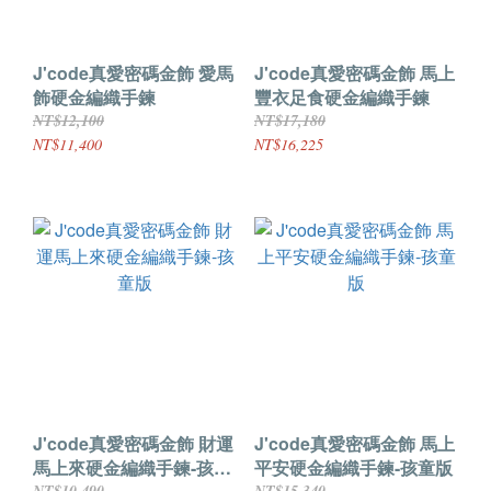
J'code真愛密碼金飾 愛馬
J'code真愛密碼金飾 馬上
飾硬金編織手鍊
豐衣足食硬金編織手鍊
NT$12,100
NT$17,180
NT$11,400
NT$16,225
J'code真愛密碼金飾 財運
J'code真愛密碼金飾 馬上
馬上來硬金編織手鍊-孩童
平安硬金編織手鍊-孩童版