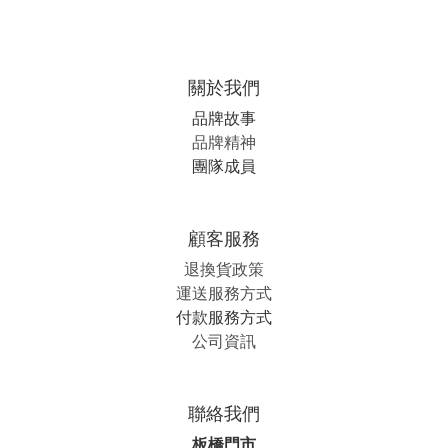
關於我們
品牌故事
品牌精神
團隊成員
顧客服務
退換貨政策
運送服務方式
付款服務方式
公司資訊
聯絡我們
板橋門市