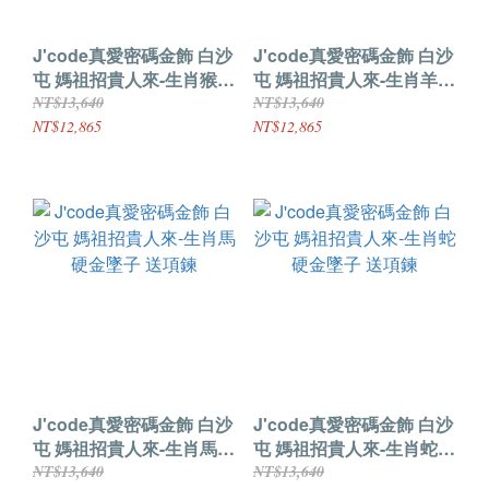
J'code真愛密碼金飾 白沙
J'code真愛密碼金飾 白沙
屯 媽祖招貴人來-生肖猴硬
屯 媽祖招貴人來-生肖羊硬
金墜子 送項鍊
金墜子 送項鍊
NT$13,640
NT$13,640
NT$12,865
NT$12,865
J'code真愛密碼金飾 白沙
J'code真愛密碼金飾 白沙
屯 媽祖招貴人來-生肖馬硬
屯 媽祖招貴人來-生肖蛇硬
金墜子 送項鍊
金墜子 送項鍊
NT$13,640
NT$13,640