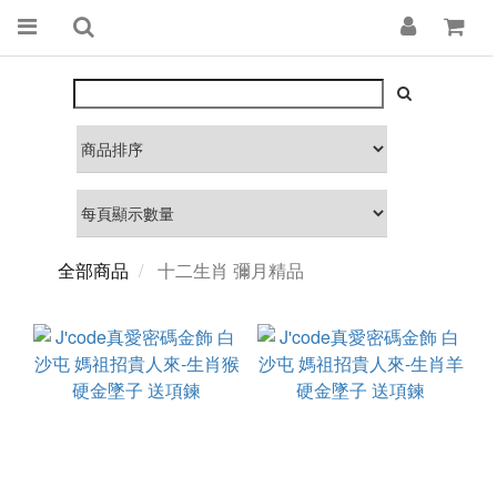
全部商品
十二生肖 彌月精品