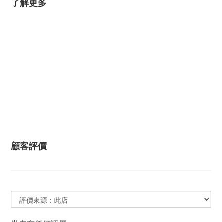
了解更多
顧客評價