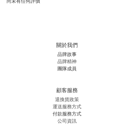
尚未有任何評價
關於我們
品牌故事
品牌精神
團隊成員
顧客服務
退換貨政策
運送服務方式
付款服務方式
公司資訊