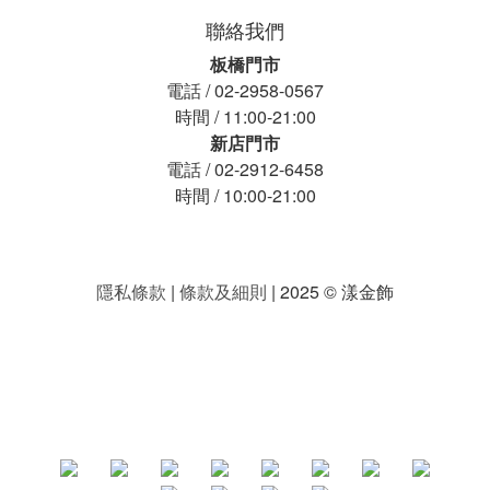
聯絡我們
板橋門市
電話 / 02-2958-0567
時間 / 11:00-21:00
新店門市
電話 / 02-2912-6458
時間 / 10:00-21:00
隱私條款
|
條款及細則
| 2025 © 漾金飾