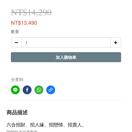
NT$14,290
NT$13,490
數量
加入購物車
分享到
商品描述
六合招財、招人緣、招戀情、招貴人
。