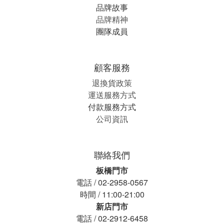
品牌故事
品牌精神
團隊成員
顧客服務
退換貨政策
運送服務方式
付款服務方式
公司資訊
聯絡我們
板橋門市
電話 / 02-2958-0567
時間 / 11:00-21:00
新店門市
電話 / 02-2912-6458