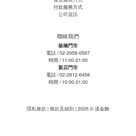
付款服務方式
公司資訊
聯絡我們
板橋門市
電話 / 02-2958-0567
時間 / 11:00-21:00
新店門市
電話 / 02-2912-6458
時間 / 10:00-21:00
隱私條款
|
條款及細則
| 2025 © 漾金飾