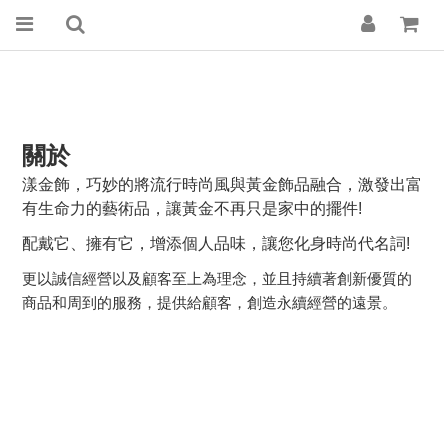
關於
漾金飾，巧妙的將流行時尚風與黃金飾品融合，激發出富
有生命力的藝術品，讓黃金不再只是家中的擺件
!
配戴它、擁有它，增添個人品味，讓您化身時尚代名詞
!
更以誠信經營以及顧客至上為理念，並且持續著創新優質的
商品和周到的服務，提供給顧客，創造永續經營的遠景。