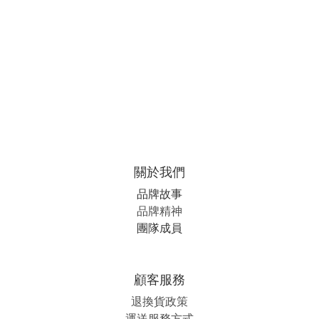
關於我們
品牌故事
品牌精神
團隊成員
顧客服務
退換貨政策
運送服務方式