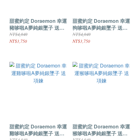
甜蜜約定 Doraemon 幸運
甜蜜約定 Doraemon 幸運
豬哆啦A夢純銀墜子 送項
狗哆啦A夢純銀墜子 送項
鍊
鍊
NT$4,040
NT$4,040
NT$3,750
NT$3,750
甜蜜約定 Doraemon 幸運
甜蜜約定 Doraemon 幸運
雞哆啦A夢純銀墜子 送項
猴哆啦A夢純銀墜子 送項