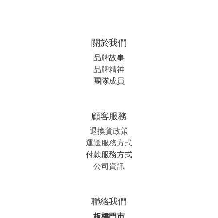
關於我們
品牌故事
品牌精神
團隊成員
顧客服務
退換貨政策
運送服務方式
付款服務方式
公司資訊
聯絡我們
板橋門市