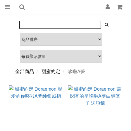
全部商品
甜蜜約定
哆啦A夢