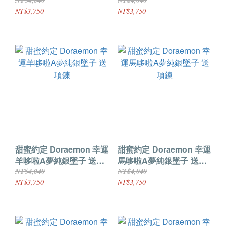
鍊
鍊
NT$4,040
NT$4,040
NT$3,750
NT$3,750
甜蜜約定 Doraemon 幸運
甜蜜約定 Doraemon 幸運
羊哆啦A夢純銀墜子 送項
馬哆啦A夢純銀墜子 送項
鍊
鍊
NT$4,040
NT$4,040
NT$3,750
NT$3,750