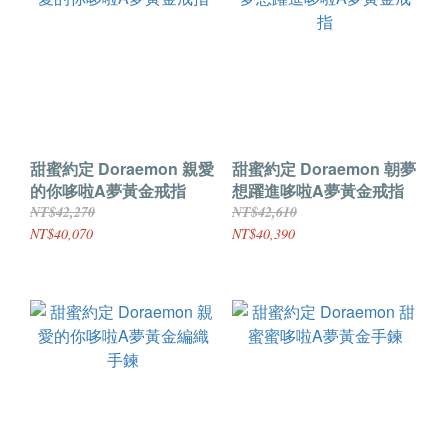
甜蜜約定 Doraemon 親愛
甜蜜約定 Doraemon 朝夢
的你哆啦A夢黃金戒指
想躍進哆啦A夢黃金戒指
NT$42,270
NT$42,610
NT$40,070
NT$40,390