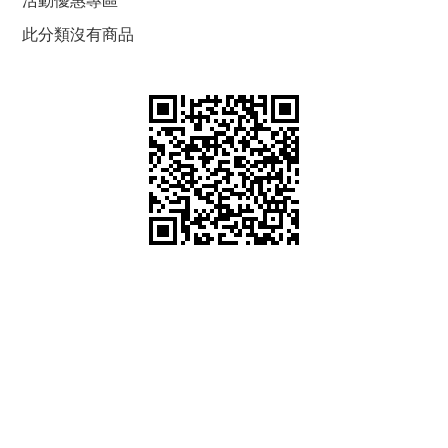
此分類沒有商品