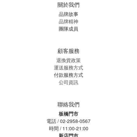
關於我們
品牌故事
品牌精神
團隊成員
顧客服務
退換貨政策
運送服務方式
付款服務方式
公司資訊
聯絡我們
板橋門市
電話 / 02-2958-0567
時間 / 11:00-21:00
新店門市