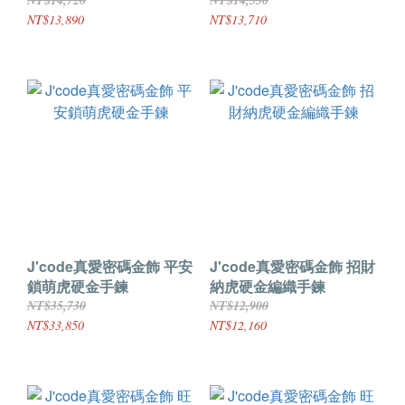
NT$14,720
NT$14,530
NT$13,890
NT$13,710
J'code真愛密碼金飾 平安
J'code真愛密碼金飾 招財
鎖萌虎硬金手鍊
納虎硬金編織手鍊
NT$35,730
NT$12,900
NT$33,850
NT$12,160