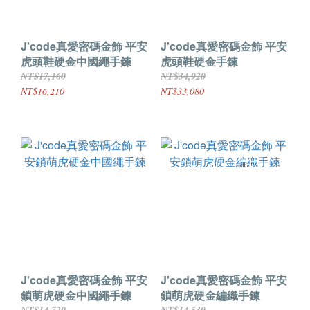
J'code真愛密碼金飾 平安
J'code真愛密碼金飾 平安
虎頭鞋硬金中國繩手鍊
虎頭鞋硬金手鍊
NT$17,160
NT$34,920
NT$16,210
NT$33,080
J'code真愛密碼金飾 平安
J'code真愛密碼金飾 平安
鎖萌虎硬金中國繩手鍊
鎖萌虎硬金編織手鍊