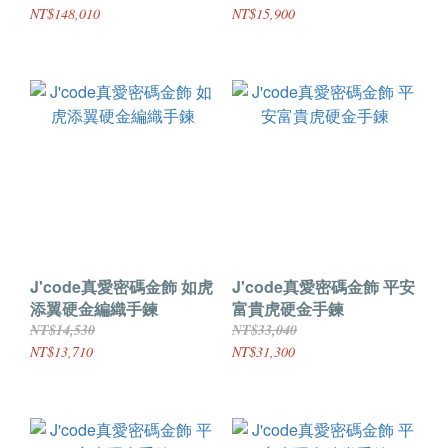
NT$148,010
NT$15,900
J'code真愛密碼金飾 如虎
J'code真愛密碼金飾 平安
添翼硬金編織手鍊
富貴虎硬金手鍊
NT$14,530
NT$33,040
NT$13,710
NT$31,300