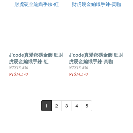
J'code真愛密碼金飾 旺財
J'code真愛密碼金飾 旺財
虎硬金編織手鍊-紅
虎硬金編織手鍊-黃咖
NT$15,430
NT$15,430
NT$14,570
NT$14,570
1
2
3
4
5