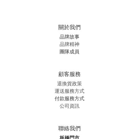
關於我們
品牌故事
品牌精神
團隊成員
顧客服務
退換貨政策
運送服務方式
付款服務方式
公司資訊
聯絡我們
板橋門市