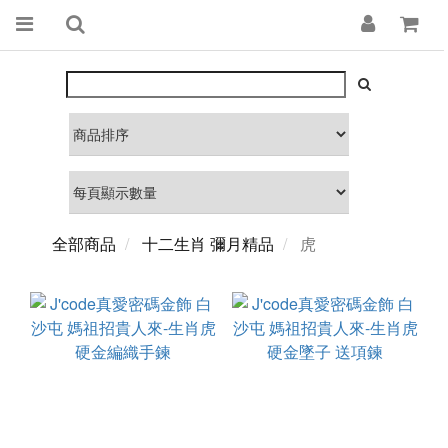
全部商品
十二生肖 彌月精品
虎