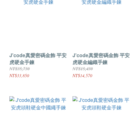
J'code真愛密碼金飾 平安
J'code真愛密碼金飾 平安
虎硬金手鍊
虎硬金編織手鍊
NT$35,730
NT$15,430
NT$33,850
NT$14,570