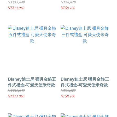
(粉)
(粉)
NT$13,840
NT$8,620
NT$13,060
NT$8,100
Disney迪士尼 彌月金飾五
Disney迪士尼 彌月金飾三
件式禮盒-可愛天使米奇款
件式禮盒-可愛天使米奇款
NT$13,840
NT$8,620
NT$13,060
NT$8,100