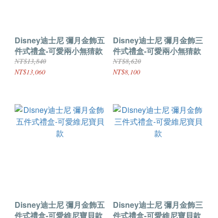
Disney迪士尼 彌月金飾五
Disney迪士尼 彌月金飾三
件式禮盒-可愛兩小無猜款
件式禮盒-可愛兩小無猜款
NT$13,840
NT$8,620
NT$13,060
NT$8,100
Disney迪士尼 彌月金飾五
Disney迪士尼 彌月金飾三
件式禮盒-可愛維尼寶貝款
件式禮盒-可愛維尼寶貝款