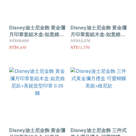
Disney迪士尼金飾 黃金彌
Disney迪士尼金飾 黃金彌
月印章套組木盒-如意維尼
月印章套組木盒-如意維尼
款+美妮造型印章 0.15錢
款+美妮造型印章 0.25錢
NT$10,020
NT$12,270
NT$9,430
NT$11,570
Disney迪士尼金飾 黃金彌
Disney迪士尼金飾 三件式