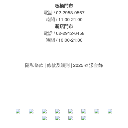
板橋門市
電話 / 02-2958-0567
時間 / 11:00-21:00
新店門市
電話 / 02-2912-6458
時間 / 10:00-21:00
隱私條款
|
條款及細則
| 2025 © 漾金飾