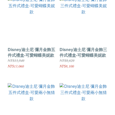
Disney迪士尼 彌月金飾五
Disney迪士尼 彌月金飾三
件式禮盒-可愛蝴蝶美妮款
件式禮盒-可愛蝴蝶美妮款
NT$13,840
NT$8,620
NT$13,060
NT$8,100