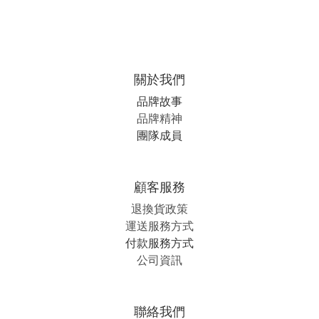
關於我們
品牌故事
品牌精神
團隊成員
顧客服務
退換貨政策
運送服務方式
付款服務方式
公司資訊
聯絡我們