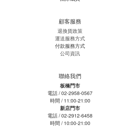
顧客服務
退換貨政策
運送服務方式
付款服務方式
公司資訊
聯絡我們
板橋門市
電話 / 02-2958-0567
時間 / 11:00-21:00
新店門市
電話 / 02-2912-6458
時間 / 10:00-21:00