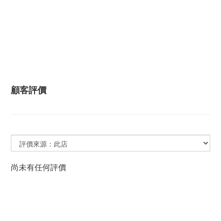
顧客評價
尚未有任何評價