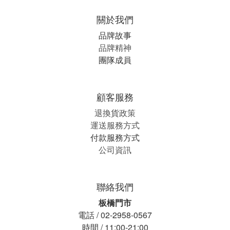
關於我們
品牌故事
品牌精神
團隊成員
顧客服務
退換貨政策
運送服務方式
付款服務方式
公司資訊
聯絡我們
板橋門市
電話 / 02-2958-0567
時間 / 11:00-21:00