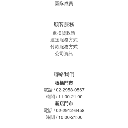
團隊成員
顧客服務
退換貨政策
運送服務方式
付款服務方式
公司資訊
聯絡我們
板橋門市
電話 / 02-2958-0567
時間 / 11:00-21:00
新店門市
電話 / 02-2912-6458
時間 / 10:00-21:00