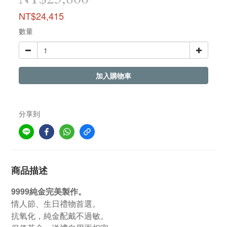
NT$24,415
數量
加入購物車
分享到
商品描述
9999純金完美製作。
情人節、生日禮物首選。
抗氧化，純金配戴不過敏。