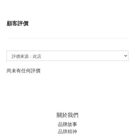
顧客評價
尚未有任何評價
關於我們
品牌故事
品牌精神