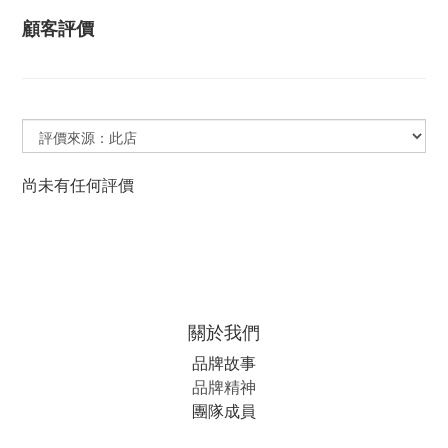
顧客評價
尚未有任何評價
關於我們
品牌故事
品牌精神
團隊成員