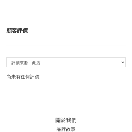
顧客評價
尚未有任何評價
關於我們
品牌故事