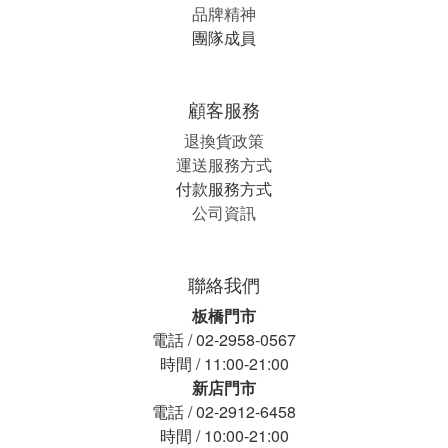
品牌精神
團隊成員
顧客服務
退換貨政策
運送服務方式
付款服務方式
公司資訊
聯絡我們
板橋門市
電話 / 02-2958-0567
時間 / 11:00-21:00
新店門市
電話 / 02-2912-6458
時間 / 10:00-21:00