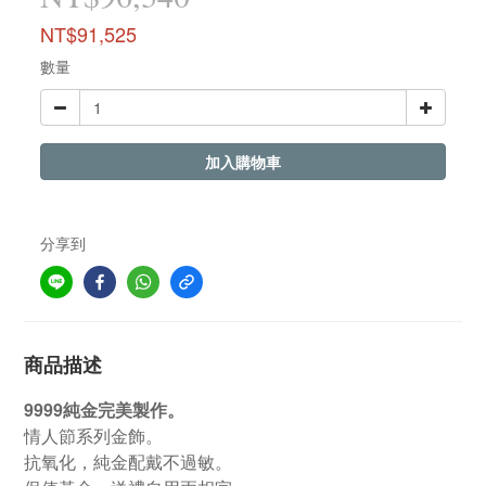
NT$91,525
數量
加入購物車
分享到
商品描述
9999純金完美製作。
情人節系列金飾。
抗氧化，純金配戴不過敏。