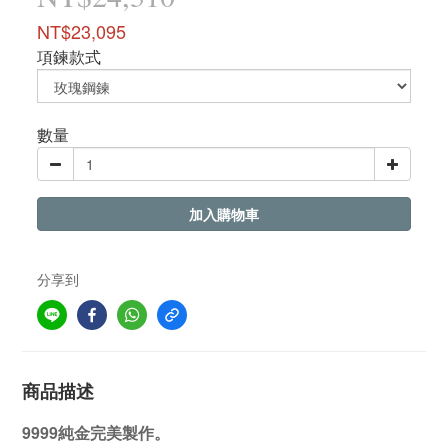
NT$23,095
項鍊款式
數量
加入購物車
分享到
商品描述
9999純金完美製作。