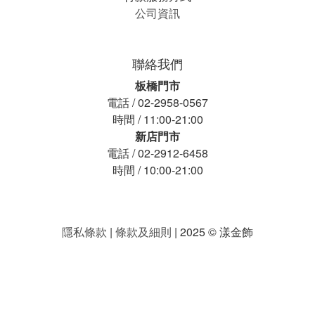
公司資訊
聯絡我們
板橋門市
電話 / 02-2958-0567
時間 / 11:00-21:00
新店門市
電話 / 02-2912-6458
時間 / 10:00-21:00
隱私條款
|
條款及細則
| 2025 © 漾金飾