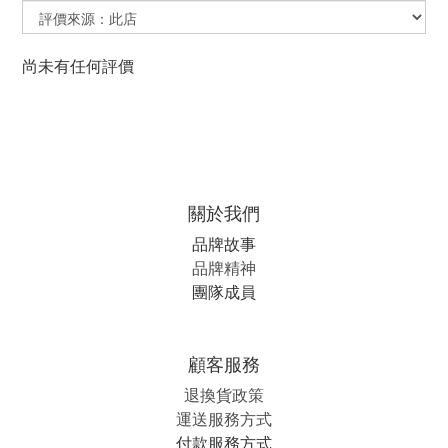
尚未有任何評價
關於我們
品牌故事
品牌精神
團隊成員
顧客服務
退換貨政策
運送服務方式
付款服務方式