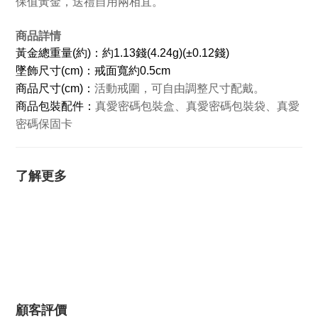
保值黃金，送禮自用兩相宜。
商品詳情
黃金總重量(約)：約1.13錢(4.24g)(±0.12錢)
墜飾尺寸(cm)：戒面寬約0.5cm
商品
尺寸(cm)：
活動戒圍，可自由調整尺寸配戴。
商品包裝配件：
真愛密碼包裝盒、真愛密碼包裝袋、真愛
密碼保固卡
了解更多
顧客評價