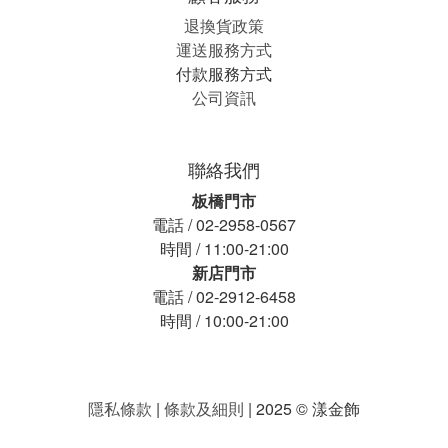
退換貨政策
運送服務方式
付款服務方式
公司資訊
聯絡我們
板橋門市
電話 / 02-2958-0567
時間 / 11:00-21:00
新店門市
電話 / 02-2912-6458
時間 / 10:00-21:00
隱私條款
|
條款及細則
| 2025 © 漾金飾