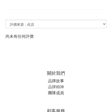
尚未有任何評價
關於我們
品牌故事
品牌精神
團隊成員
顧客服務