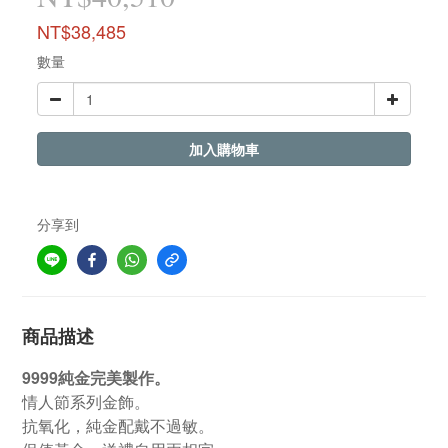
NT$38,485
數量
加入購物車
分享到
商品描述
9999純金完美製作。
情人節系列金飾。
抗氧化，純金配戴不過敏。