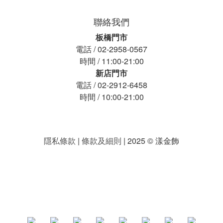
聯絡我們
板橋門市
電話 / 02-2958-0567
時間 / 11:00-21:00
新店門市
電話 / 02-2912-6458
時間 / 10:00-21:00
隱私條款
|
條款及細則
| 2025 © 漾金飾