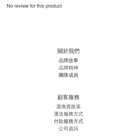
No review for this product
關於我們
品牌故事
品牌精神
團隊成員
顧客服務
退換貨政策
運送服務方式
付款服務方式
公司資訊