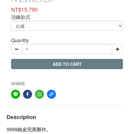
NT$15,790
項鍊款式
Quantity
ADD TO CART
SHARE
Description
9999純金完美製作。