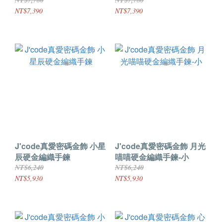
NT$7,780
NT$7,780
NT$7,390
NT$7,390
J'code真愛密碼金飾 小星
J'code真愛密碼金飾 月光
辰硬金編織手鍊
喵喵硬金編織手鍊-小
NT$6,240
NT$6,240
NT$5,930
NT$5,930