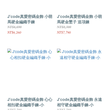
J'code真愛密碼金飾 小萌
J'code真愛密碼金飾 小萌
馬硬金編織手鍊
馬硬金墜子 送項鍊
NT$6,690
NT$8,300
NT$6,260
NT$7,790
J'code真愛密碼金飾 心心
J'code真愛密碼金飾 永遠
相扣硬金編織手鍊-小
相守硬金編織手鍊-小