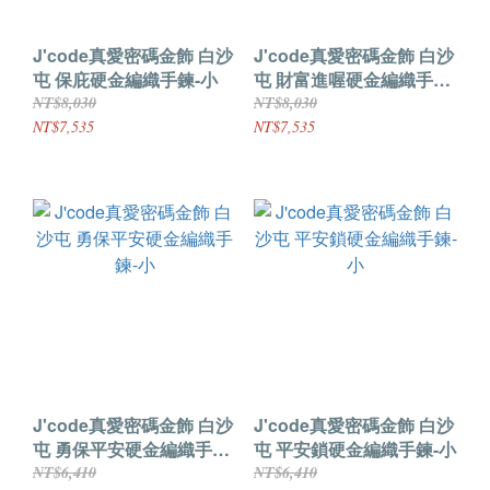
J'code真愛密碼金飾 白沙
J'code真愛密碼金飾 白沙
屯 保庇硬金編織手鍊-小
屯 財富進喔硬金編織手鍊-
小
NT$8,030
NT$8,030
NT$7,535
NT$7,535
J'code真愛密碼金飾 白沙
J'code真愛密碼金飾 白沙
屯 勇保平安硬金編織手鍊-
屯 平安鎖硬金編織手鍊-小
小
NT$6,410
NT$6,410