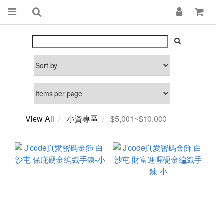
View All
小資專區
$5,001~$10,000