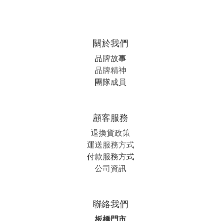
關於我們
品牌故事
品牌精神
團隊成員
顧客服務
退換貨政策
運送服務方式
付款服務方式
公司資訊
聯絡我們
板橋門市