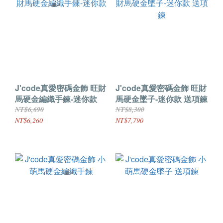
J'code真愛密碼金飾 旺財
J'code真愛密碼金飾 旺財
馬硬金編織手鍊-迷你款
馬硬金墜子-迷你款 送項鍊
NT$6,690
NT$8,300
NT$6,260
NT$7,790