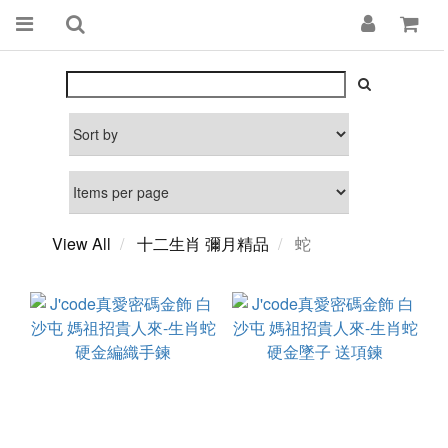
View All
十二生肖 彌月精品
蛇