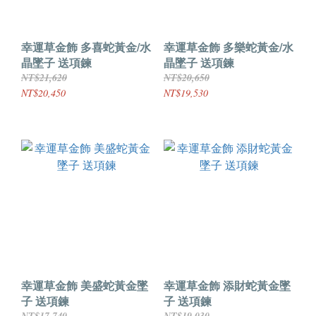
幸運草金飾 多喜蛇黃金/水
幸運草金飾 多樂蛇黃金/水
晶墜子 送項鍊
晶墜子 送項鍊
NT$21,620
NT$20,650
NT$20,450
NT$19,530
幸運草金飾 美盛蛇黃金墜
幸運草金飾 添財蛇黃金墜
子 送項鍊
子 送項鍊