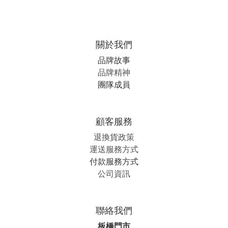
關於我們
品牌故事
品牌精神
團隊成員
顧客服務
退換貨政策
運送服務方式
付款服務方式
公司資訊
聯絡我們
板橋門市