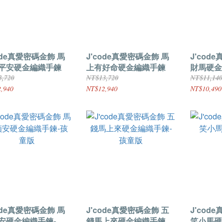
ode真愛密碼金飾 馬
J'code真愛密碼金飾 馬
J'cod
平安硬金編織手鍊
上有好命硬金編織手鍊
財馬硬金
3,720
NT$13,720
NT$11,14
,940
NT$12,940
NT$10,490
ode真愛密碼金飾 馬
J'code真愛密碼金飾 五
J'cod
安硬金編織手鍊-孩
錢馬上來硬金編織手鍊-
笑小馬硬