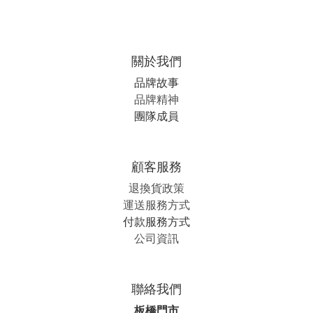
關於我們
品牌故事
品牌精神
團隊成員
顧客服務
退換貨政策
運送服務方式
付款服務方式
公司資訊
聯絡我們
板橋門市