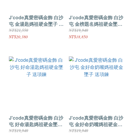
J'code真愛密碼金飾 白沙
J'code真愛密碼金飾 白沙
屯 金湯匙媽祖硬金墜子 送
屯 金榜題名媽祖硬金墜子
項鍊
送項鍊
NT$21,550
NT$19,940
NT$20,380
NT$18,850
J'code真愛密碼金飾 白沙
J'code真愛密碼金飾 白沙
屯 好命湯匙媽祖硬金墜子
屯 金好命奶嘴媽祖硬金墜
送項鍊
子 送項鍊
NT$19,940
NT$19,940