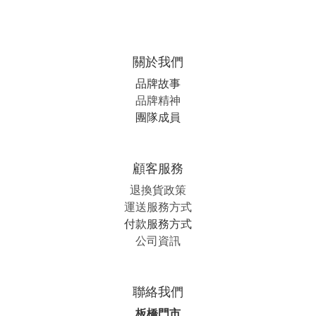
關於我們
品牌故事
品牌精神
團隊成員
顧客服務
退換貨政策
運送服務方式
付款服務方式
公司資訊
聯絡我們
板橋門市