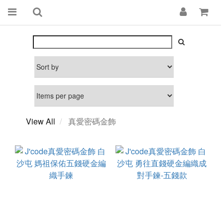
View All
真愛密碼金飾