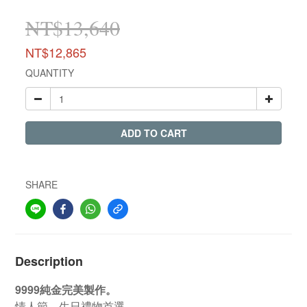
NT$13,640
NT$12,865
QUANTITY
ADD TO CART
SHARE
Description
9999純金完美製作。
情人節、生日禮物首選。