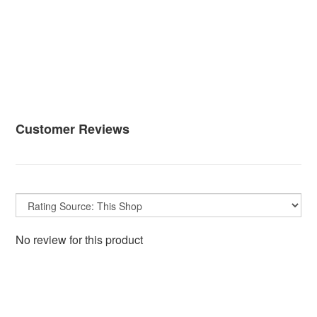
Customer Reviews
No review for this product