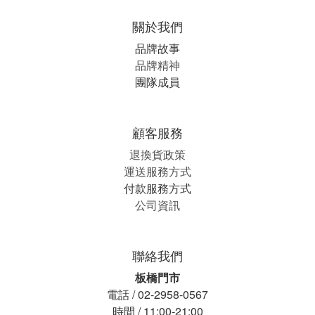
關於我們
品牌故事
品牌精神
團隊成員
顧客服務
退換貨政策
運送服務方式
付款服務方式
公司資訊
聯絡我們
板橋門市
電話 / 02-2958-0567
時間 / 11:00-21:00