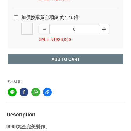
加價換購黃金項鍊 約1.15錢
SALE NT$28,000
ADD TO CART
SHARE
Description
9999純金完美製作。