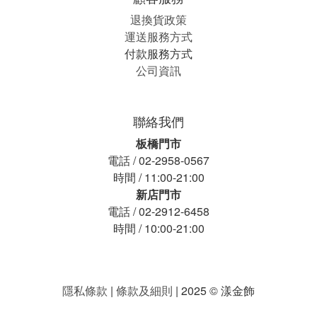
退換貨政策
運送服務方式
付款服務方式
公司資訊
聯絡我們
板橋門市
電話 / 02-2958-0567
時間 / 11:00-21:00
新店門市
電話 / 02-2912-6458
時間 / 10:00-21:00
隱私條款
|
條款及細則
| 2025 © 漾金飾