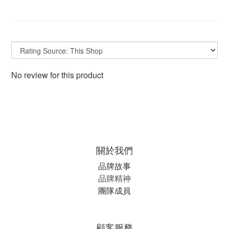
No review for this product
關於我們
品牌故事
品牌精神
團隊成員
顧客服務