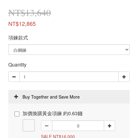
NT$13,640
NT$12,865
項鍊款式
Quantity
Buy Together and Save More
加價換購黃金項鍊 約0.63錢
SALE NT$16,000