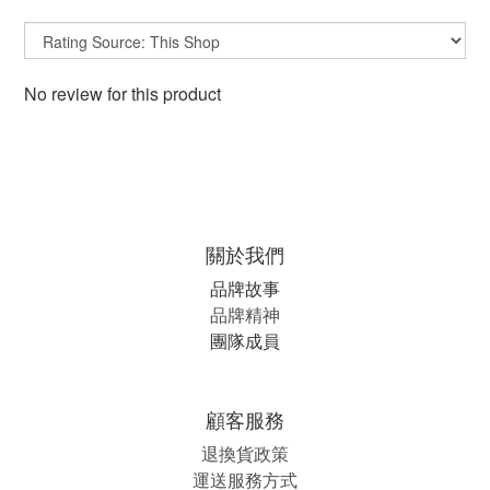
No review for this product
關於我們
品牌故事
品牌精神
團隊成員
顧客服務
退換貨政策
運送服務方式