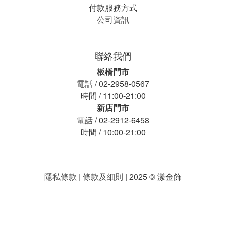
付款服務方式
公司資訊
聯絡我們
板橋門市
電話 / 02-2958-0567
時間 / 11:00-21:00
新店門市
電話 / 02-2912-6458
時間 / 10:00-21:00
隱私條款
|
條款及細則
| 2025 © 漾金飾