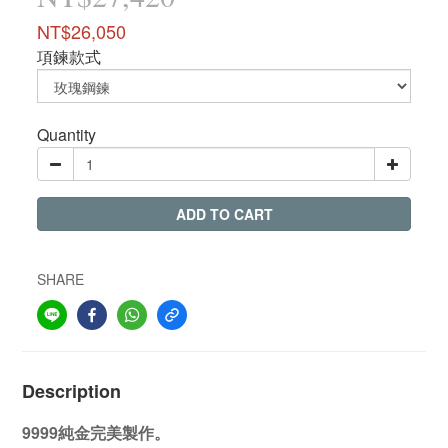
NT$26,050
項鍊款式
Quantity
ADD TO CART
SHARE
Description
9999純金完美製作。