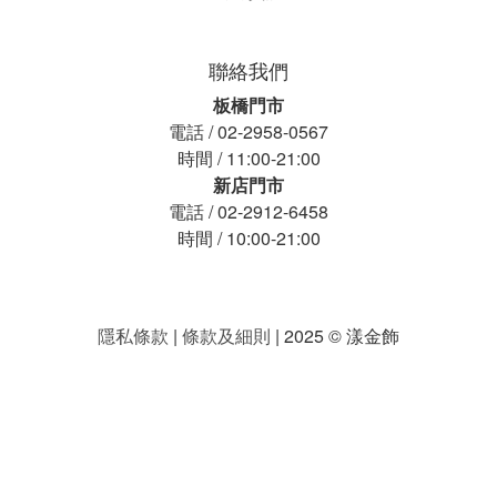
聯絡我們
板橋門市
電話 / 02-2958-0567
時間 / 11:00-21:00
新店門市
電話 / 02-2912-6458
時間 / 10:00-21:00
隱私條款
|
條款及細則
| 2025 © 漾金飾