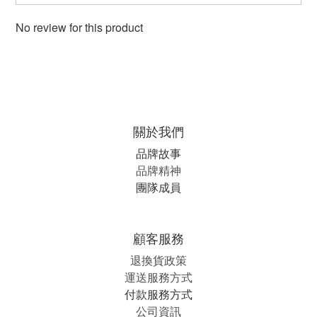
No review for this product
關於我們
品牌故事
品牌精神
團隊成員
顧客服務
退換貨政策
運送服務方式
付款服務方式
公司資訊