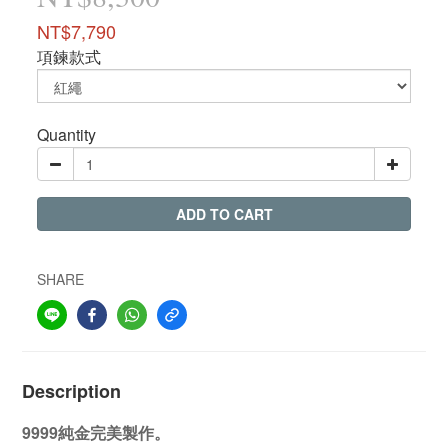
NT$7,790
項鍊款式
Quantity
ADD TO CART
SHARE
Description
9999純金完美製作。