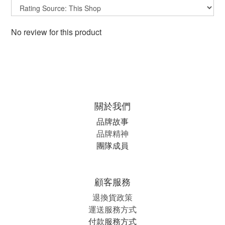
No review for this product
關於我們
品牌故事
品牌精神
團隊成員
顧客服務
退換貨政策
運送服務方式
付款服務方式