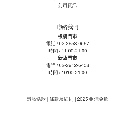
公司資訊
聯絡我們
板橋門市
電話 / 02-2958-0567
時間 / 11:00-21:00
新店門市
電話 / 02-2912-6458
時間 / 10:00-21:00
隱私條款
|
條款及細則
| 2025 © 漾金飾