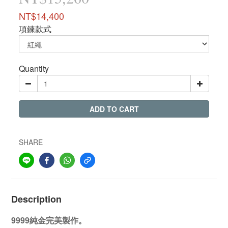
NT$14,400
項鍊款式
Quantity
ADD TO CART
SHARE
Description
9999純金完美製作。