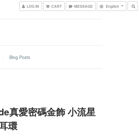
LOG IN
CART
MESSAGE
English
Blog Posts
code真愛密碼金飾 小流星
耳環