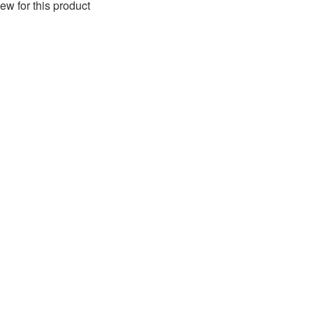
ew for this product