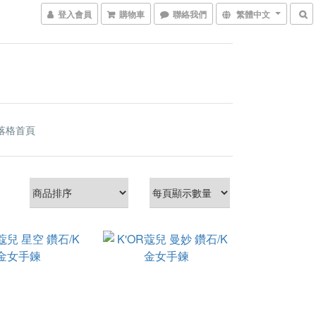
登入會員
購物車
聯絡我們
繁體中文
落格首頁