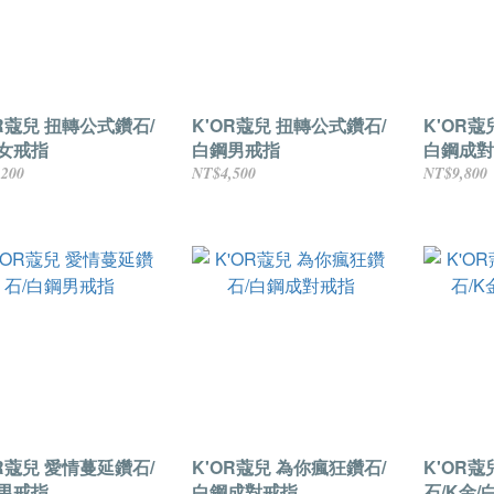
OR蔻兒 扭轉公式鑽石/
K'OR蔻兒 扭轉公式鑽石/
K'OR蔻兒 愛情蔓延
女戒指
白鋼男戒指
白鋼成對
,200
NT$4,500
NT$9,800
OR蔻兒 愛情蔓延鑽石/
K'OR蔻兒 為你瘋狂鑽石/
K'OR
男戒指
白鋼成對戒指
石/K金