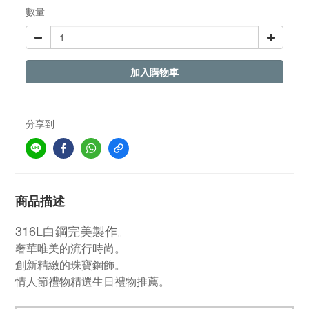
數量
加入購物車
分享到
商品描述
316L白鋼完美製作。
奢華唯美的流行時尚。
創新精緻的珠寶鋼飾。
情人節禮物精選生日禮物推薦。