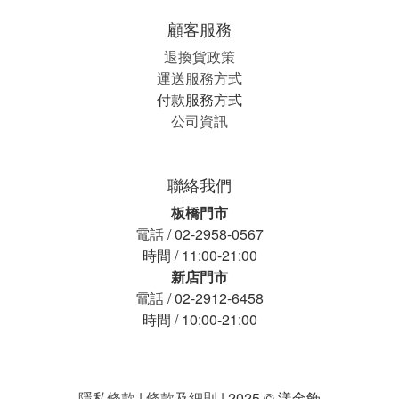
顧客服務
退換貨政策
運送服務方式
付款服務方式
公司資訊
聯絡我們
板橋門市
電話 / 02-2958-0567
時間 / 11:00-21:00
新店門市
電話 / 02-2912-6458
時間 / 10:00-21:00
隱私條款
|
條款及細則
| 2025 © 漾金飾