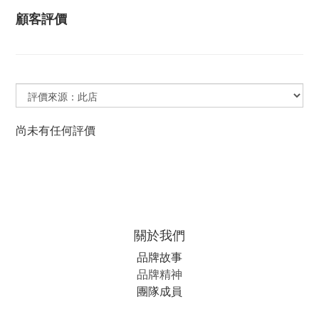
顧客評價
尚未有任何評價
關於我們
品牌故事
品牌精神
團隊成員