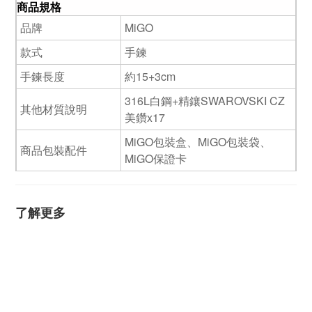
商品規格
品牌
MiGO
款式
手鍊
手鍊長度
約15+3cm
316L白鋼+精鑲SWAROVSKI CZ
其他材質說明
美鑽x17
MiGO包裝盒、MiGO包裝袋、
商品包裝配件
MiGO保證卡
了解更多