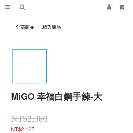
全部商品
精選商品
MiGO 幸福白鋼手鍊-大
NT$2,380
NT$2,165