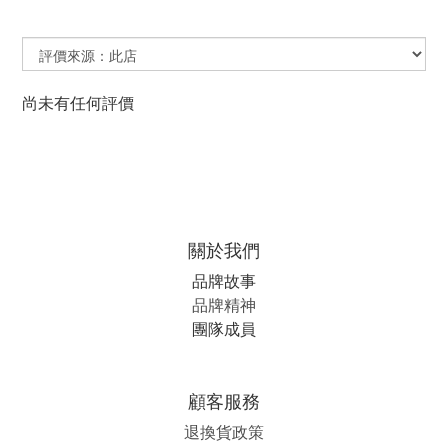
尚未有任何評價
關於我們
品牌故事
品牌精神
團隊成員
顧客服務
退換貨政策