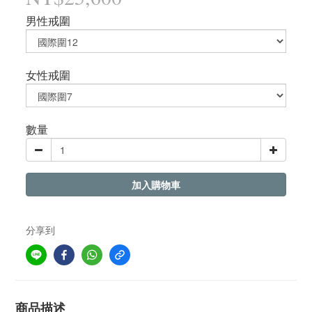
男性戒圍
女性戒圍
數量
加入購物車
分享到
商品描述