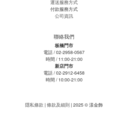
運送服務方式
付款服務方式
公司資訊
聯絡我們
板橋門市
電話 / 02-2958-0567
時間 / 11:00-21:00
新店門市
電話 / 02-2912-6458
時間 / 10:00-21:00
隱私條款
|
條款及細則
| 2025 © 漾金飾