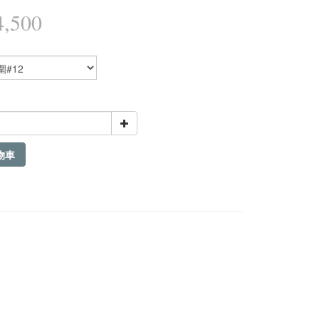
,500
物車