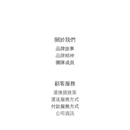
關於我們
品牌故事
品牌精神
團隊成員
顧客服務
退換貨政策
運送服務方式
付款服務方式
公司資訊