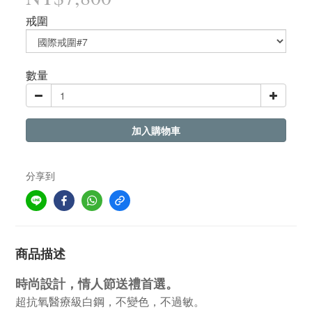
戒圍
數量
加入購物車
分享到
商品描述
時尚設計，情人節送禮首選。
超抗氧醫療級白鋼，不變色，不過敏。