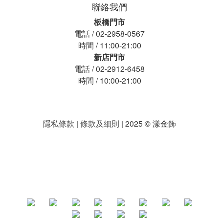
聯絡我們
板橋門市
電話 / 02-2958-0567
時間 / 11:00-21:00
新店門市
電話 / 02-2912-6458
時間 / 10:00-21:00
隱私條款
|
條款及細則
| 2025 © 漾金飾