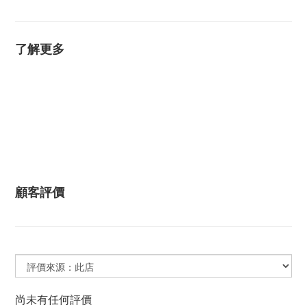
了解更多
顧客評價
尚未有任何評價