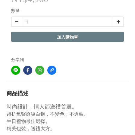
數量
加入購物車
分享到
商品描述
時尚設計，情人節送禮首選。
超抗氧醫療級白鋼，不變色，不過敏。
生日禮物最佳選擇。
精美包裝，送禮大方。