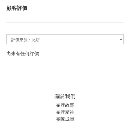
顧客評價
尚未有任何評價
關於我們
品牌故事
品牌精神
團隊成員