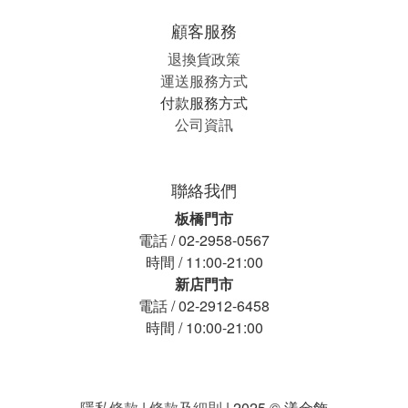
顧客服務
退換貨政策
運送服務方式
付款服務方式
公司資訊
聯絡我們
板橋門市
電話 / 02-2958-0567
時間 / 11:00-21:00
新店門市
電話 / 02-2912-6458
時間 / 10:00-21:00
隱私條款
|
條款及細則
| 2025 © 漾金飾