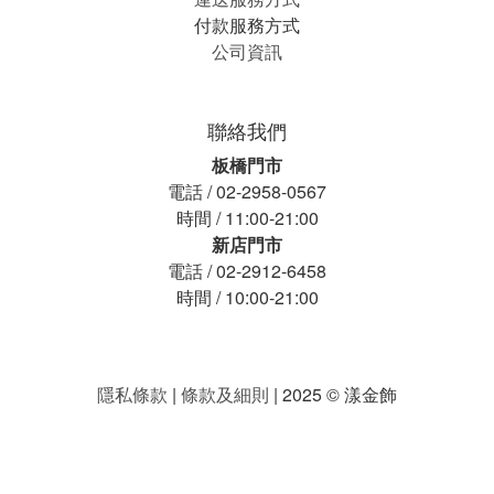
付款服務方式
公司資訊
聯絡我們
板橋門市
電話 / 02-2958-0567
時間 / 11:00-21:00
新店門市
電話 / 02-2912-6458
時間 / 10:00-21:00
隱私條款
|
條款及細則
| 2025 © 漾金飾