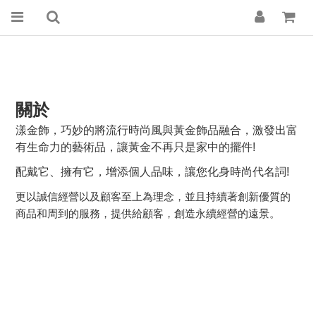
關於
漾金飾，巧妙的將流行時尚風與黃金飾品融合，激發出富
有生命力的藝術品，讓黃金不再只是家中的擺件
!
配戴它、擁有它，增添個人品味，讓您化身時尚代名詞
!
更以誠信經營以及顧客至上為理念，並且持續著創新優質的
商品和周到的服務，提供給顧客，創造永續經營的遠景。