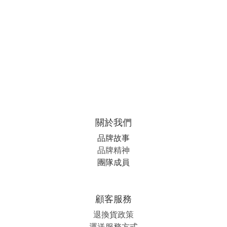
關於我們
品牌故事
品牌精神
團隊成員
顧客服務
退換貨政策
運送服務方式