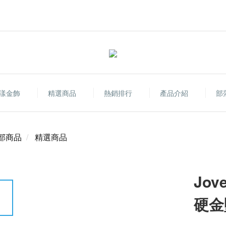
漾金飾
精選商品
熱銷排行
產品介紹
部
部商品
精選商品
Jo
硬金