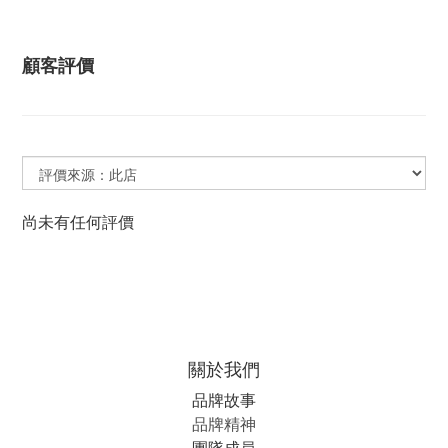
顧客評價
尚未有任何評價
關於我們
品牌故事
品牌精神
團隊成員