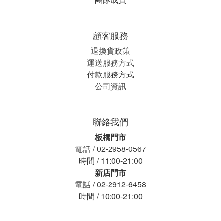
顧客服務
退換貨政策
運送服務方式
付款服務方式
公司資訊
聯絡我們
板橋門市
電話 / 02-2958-0567
時間 / 11:00-21:00
新店門市
電話 / 02-2912-6458
時間 / 10:00-21:00