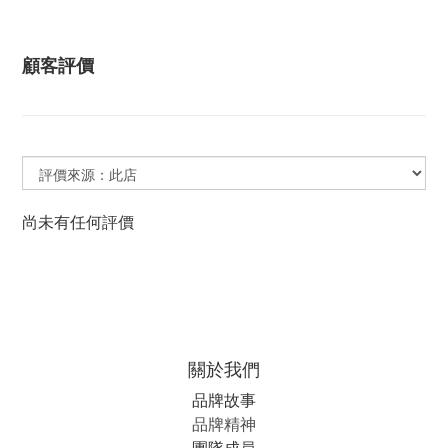
顧客評價
尚未有任何評價
關於我們
品牌故事
品牌精神
團隊成員