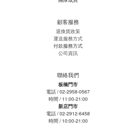
顧客服務
退換貨政策
運送服務方式
付款服務方式
公司資訊
聯絡我們
板橋門市
電話 / 02-2958-0567
時間 / 11:00-21:00
新店門市
電話 / 02-2912-6458
時間 / 10:00-21:00