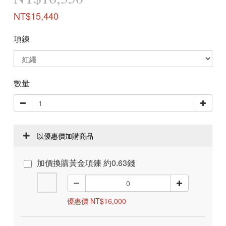
NT$15,440
項鍊
數量
以優惠價加購商品
加價換購黃金項鍊 約0.63錢
優惠價 NT$16,000