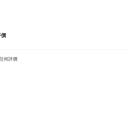
評價
任何評價