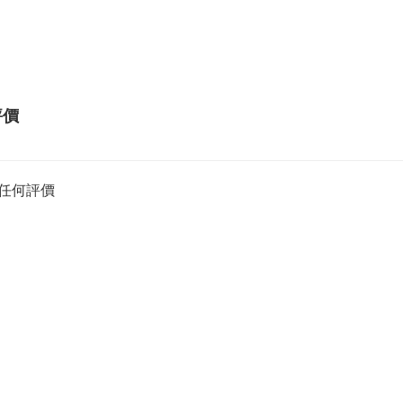
評價
任何評價