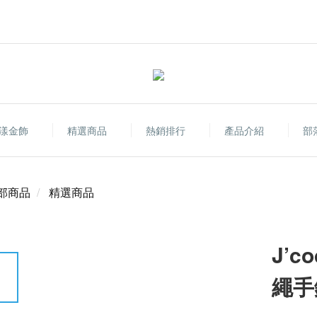
漾金飾
精選商品
熱銷排行
產品介紹
部
部商品
精選商品
J’
繩手