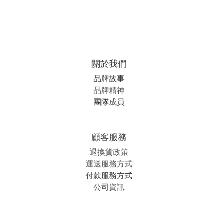
關於我們
品牌故事
品牌精神
團隊成員
顧客服務
退換貨政策
運送服務方式
付款服務方式
公司資訊