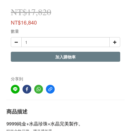
NT$17,820
NT$16,840
數量
加入購物車
分享到
商品描述
9999純金+水晶珍珠+水晶完美製作。