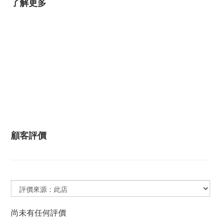
了解更多
顧客評價
尚未有任何評價