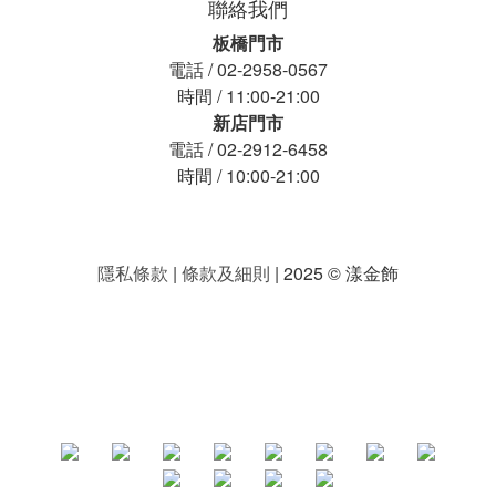
聯絡我們
板橋門市
電話 / 02-2958-0567
時間 / 11:00-21:00
新店門市
電話 / 02-2912-6458
時間 / 10:00-21:00
隱私條款
|
條款及細則
| 2025 © 漾金飾